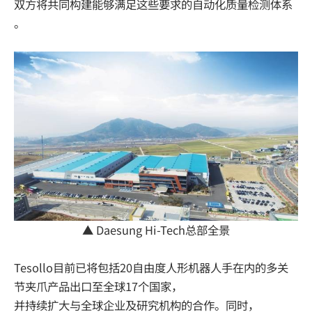
双方将共同构建能够满足这些要求的自动化质量检测体系
。
▲ Daesung Hi-Tech总部全景
Tesollo目前已将包括20自由度人形机器人手在内的多关
节夹爪产品出口至全球17个国家，
并持续扩大与全球企业及研究机构的合作。同时，