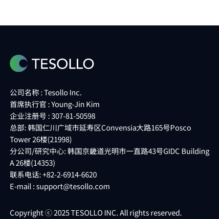
公司名称 : Tesollo Inc.
首席执行官 : Young-Jin Kim
企业注册号 : 307-81-50598
总部: 韩国仁川广域市延寿区Convensia大路165号Posco
Tower 26楼(21998)
分公司/研究中心: 韩国京畿道光明市一直路43号GIDC Building
A 26楼(14353)
联系电话: +82-2-6914-6620
E-mail :
support@tesollo.com
Copyright ⓒ 2025 TESOLLO INC. All rights reserved.