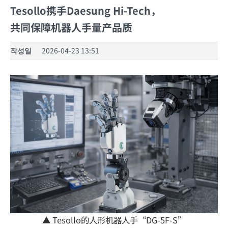
Tesollo携手Daesung Hi-Tech，
共同保障机器人手量产品质
작성일
2026-04-23 13:51
▲ Tesollo的人形机器人手“DG-5F-S”