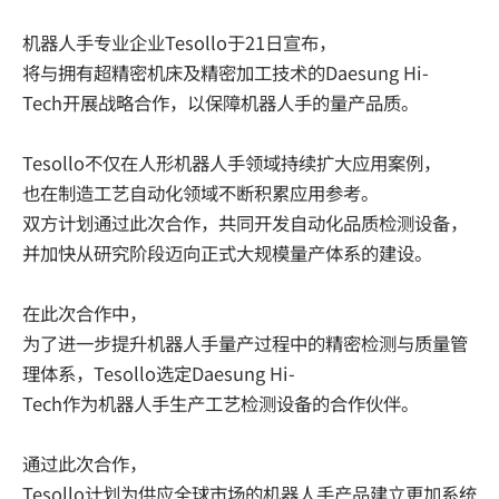
机器人手专业企业Tesollo于21日宣布，
将与拥有超精密机床及精密加工技术的Daesung Hi-
Tech开展战略合作，以保障机器人手的量产品质。
Tesollo不仅在人形机器人手领域持续扩大应用案例，
也在制造工艺自动化领域不断积累应用参考。
双方计划通过此次合作，共同开发自动化品质检测设备，
并加快从研究阶段迈向正式大规模量产体系的建设。
在此次合作中，
为了进一步提升机器人手量产过程中的精密检测与质量管
理体系，Tesollo选定Daesung Hi-
Tech作为机器人手生产工艺检测设备的合作伙伴。
通过此次合作，
Tesollo计划为供应全球市场的机器人手产品建立更加系统