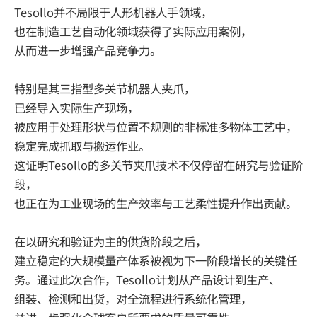
Tesollo并不局限于人形机器人手领域，
也在制造工艺自动化领域获得了实际应用案例，
从而进一步增强产品竞争力。
特别是其三指型多关节机器人夹爪，
已经导入实际生产现场，
被应用于处理形状与位置不规则的非标准多物体工艺中，
稳定完成抓取与搬运作业。
这证明Tesollo的多关节夹爪技术不仅停留在研究与验证阶
段，
也正在为工业现场的生产效率与工艺柔性提升作出贡献。
在以研究和验证为主的供货阶段之后，
建立稳定的大规模量产体系被视为下一阶段增长的关键任
务。通过此次合作，Tesollo计划从产品设计到生产、
组装、检测和出货，对全流程进行系统化管理，