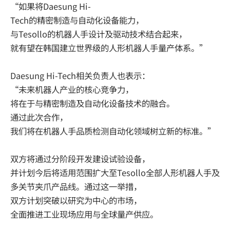
“如果将Daesung Hi-
Tech的精密制造与自动化设备能力，
与Tesollo的机器人手设计及驱动技术结合起来，
就有望在韩国建立世界级的人形机器人手量产体系。”
Daesung Hi-Tech相关负责人也表示：
“未来机器人产业的核心竞争力，
将在于与精密制造及自动化设备技术的融合。
通过此次合作，
我们将在机器人手品质检测自动化领域树立新的标准。”
双方将通过分阶段开发建设试验设备，
并计划今后将适用范围扩大至Tesollo全部人形机器人手及
多关节夹爪产品线。通过这一举措，
双方计划突破以研究为中心的市场，
全面推进工业现场应用与全球量产供应。