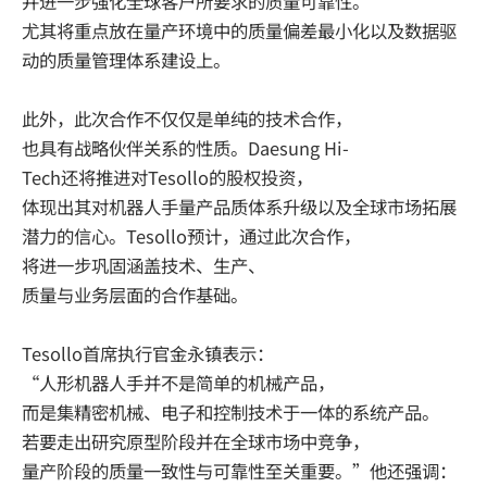
并进一步强化全球客户所要求的质量可靠性。
尤其将重点放在量产环境中的质量偏差最小化以及数据驱
动的质量管理体系建设上。
此外，此次合作不仅仅是单纯的技术合作，
也具有战略伙伴关系的性质。Daesung Hi-
Tech还将推进对Tesollo的股权投资，
体现出其对机器人手量产品质体系升级以及全球市场拓展
潜力的信心。Tesollo预计，通过此次合作，
将进一步巩固涵盖技术、生产、
质量与业务层面的合作基础。
Tesollo首席执行官金永镇表示：
“人形机器人手并不是简单的机械产品，
而是集精密机械、电子和控制技术于一体的系统产品。
若要走出研究原型阶段并在全球市场中竞争，
量产阶段的质量一致性与可靠性至关重要。”他还强调：