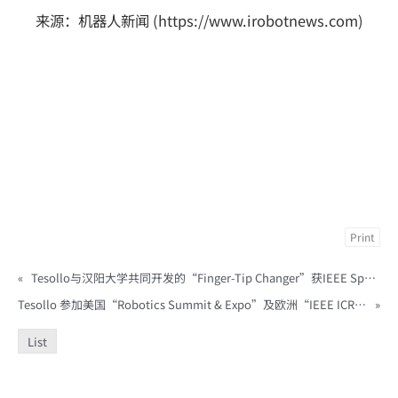
来源：机器人新闻 (https://www.irobotnews.com)
Print
«
Tesollo与汉阳大学共同开发的“Finger-Tip Changer”获IEEE Spectrum报道
Tesollo 参加美国“Robotics Summit & Expo”及欧洲“IEEE ICRA 2026”
»
List