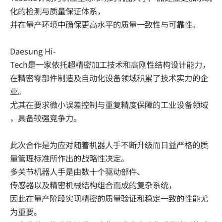
化的检测与质量保证体系，
并在量产环境中确保更高水平的质量一致性与可靠性。
Daesung Hi-
Tech是一家依托超精密加工技术和高刚性结构设计能力，
在精密零部件制造及自动化设备领域积累了技术实力的企
业。
尤其在要求微小误差控制与重复精度保障的工业设备领域
，具备较强竞争力。
此次合作是为应对随着机器人手不断升级而日益严格的质
量管理标准所作出的战略性决定。
多关节机器人手是由数十个驱动部件、
传感器以及精密机械结构组合而成的复杂系统，
因此在量产阶段实现精密的质量验证和稳定一致的性能尤
为重要。