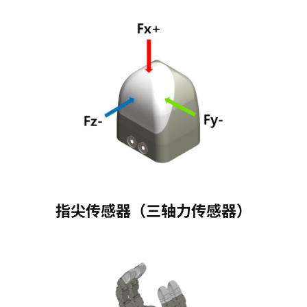
指尖传感器（三轴力传感器）