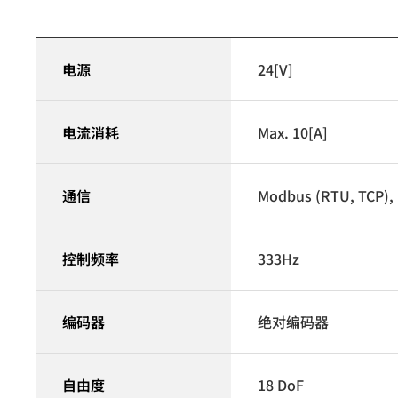
电源
24[V]
电流消耗
Max. 10[A]
通信
Modbus (RTU, TCP), 
控制频率
333Hz
编码器
绝对编码器
自由度
18 DoF