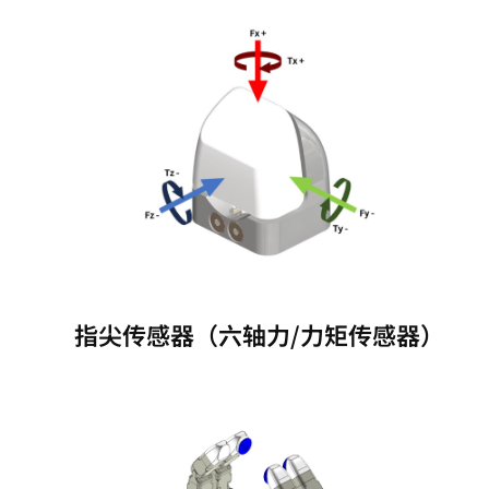
指尖传感器（六轴力/力矩传感器）