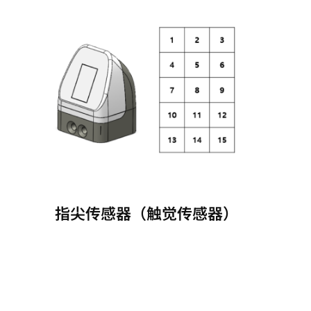
指尖传感器（触觉传感器）