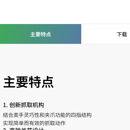
主要特点
下载
主要特点
1. 创新抓取机构
结合类手灵巧性和夹爪功能的四指结构
实现简单而有效的抓取动作