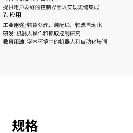
提供用户友好的控制界面以实现无缝集成
7. 应用
工业用途
: 物体处理、装配线、物流自动化
研发
: 机器人操作和抓取控制研究
教育用途
: 学术环境中的机器人和自动化培训
规格