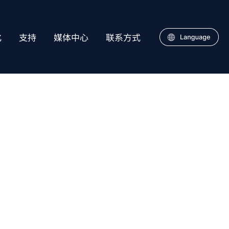
化
支持
媒体中心
联系方式